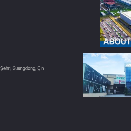
Şehri, Guangdong, Çin